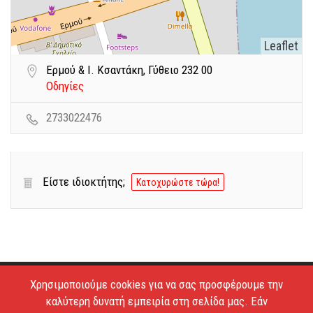
Leaflet
Ερμού & Ι. Κσαντάκη, Γύθειο 232 00
Οδηγίες
2733022476
Είστε ιδιοκτήτης;
Κατοχυρώστε τώρα!
Χρησιμοποιούμε cookies για να σας προσφέρουμε την
Copyright © 2026 - Estiatoria. All Rights Reserved.
καλύτερη δυνατή εμπειρία στη σελίδα μας. Εάν
Απαγορεύεται το κατέβασμα των φωτογραφιών και η