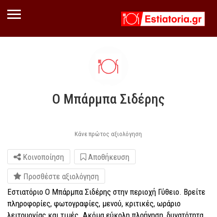
Ο Μπάρμπα Σιδέρης
Κάνε πρώτος αξιολόγηση
Κοινοποίηση
Αποθήκευση
Προσθέστε αξιολόγηση
Εστιατόριο Ο Μπάρμπα Σιδέρης στην περιοχή Γύθειο. Βρείτε
πληροφορίες, φωτογραφίες, μενού, κριτικές, ωράριο
λειτουργίας και τιμές. Ακόμα εύκολη πλοήγηση, δυνατότητα