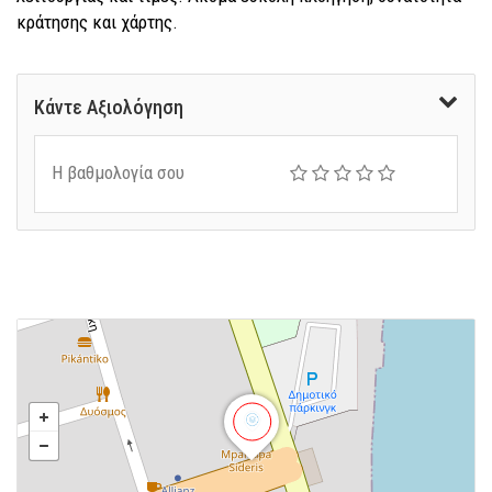
κράτησης και χάρτης.
Κάντε Αξιολόγηση
Η βαθμολογία σου