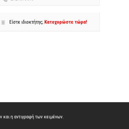
Είστε ιδιοκτήτης;
Κατοχυρώστε τώρα!
ών και η αντιγραφή των κειμένων.