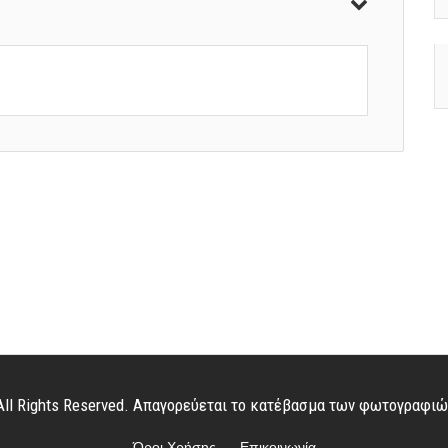
. All Rights Reserved. Απαγορεύεται το κατέβασμα των φωτογραφι
Όροι Χρήσης
Επικοινωνία