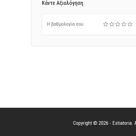
Κάντε Αξιολόγηση
Η βαθμολογία σου
Copyright © 2026 - Estiatoria