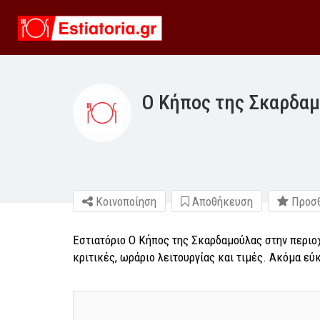
Ο Κήπος της Σκαρδα
Κοινοποίηση
Αποθήκευση
Προσθ
Εστιατόριο Ο Κήπος της Σκαρδαμούλας στην περιο
κριτικές, ωράριο λειτουργίας και τιμές. Ακόμα εύ