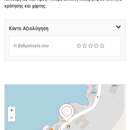
κράτησης και χάρτης.
Κάντε Αξιολόγηση
Η βαθμολογία σου