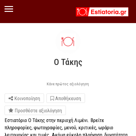
Ο Τάκης
Κάνε πρώτος αξιολόγηση
Κοινοποίηση
Αποθήκευση
Προσθέστε αξιολόγηση
Εστιατόριο Ο Τάκης στην περιοχή Λιμένι. Βρείτε
πληροφορίες, φωτογραφίες, μενού, κριτικές, ωράριο
λειτουργίας και τιμές. Ακόμα εύκολη πλοήγηση, δυνατότητα