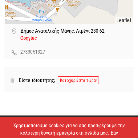
Leaflet
Δήμος Ανατολικής Μάνης, Λιμένι 230 62
Οδηγίες
2733051327
Είστε ιδιοκτήτης;
Κατοχυρώστε τώρα!
Χρησιμοποιούμε cookies για να σας προσφέρουμε την
Copyright © 2026 - Estiatoria. All Rights Reserved.
καλύτερη δυνατή εμπειρία στη σελίδα μας. Εάν
Απαγορεύεται το κατέβασμα των φωτογραφιών και η