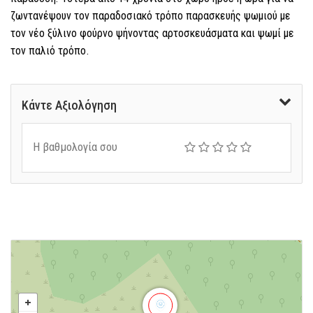
ζωντανέψουν τον παραδοσιακό τρόπο παρασκευής ψωμιού με
τον νέο ξύλινο φούρνο ψήνοντας αρτοσκευάσματα και ψωμί με
.
τον παλιό τρόπο
Κάντε Αξιολόγηση
Η βαθμολογία σου