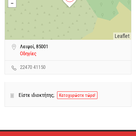
Leaflet
Λειψοί, 85001
Οδηγίες
22470 41150
Είστε ιδιοκτήτης;
Κατοχυρώστε τώρα!