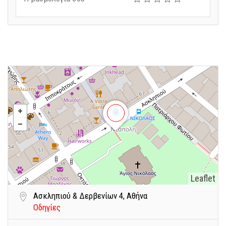
Leaflet
Ασκληπιού & Δερβενίων 4, Αθήνα
Οδηγίες