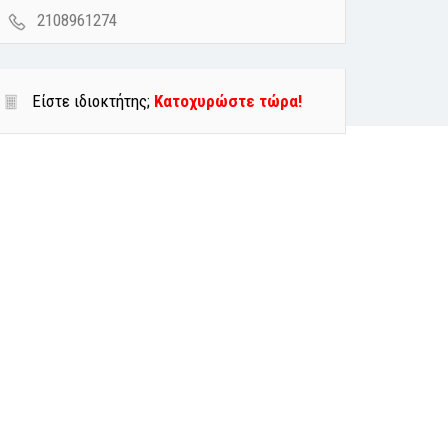
2108961274
Είστε ιδιοκτήτης;
Κατοχυρώστε τώρα!