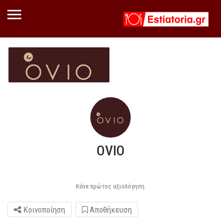
OVIO
Κάνε πρώτος αξιολόγηση
Κοινοποίηση
Αποθήκευση