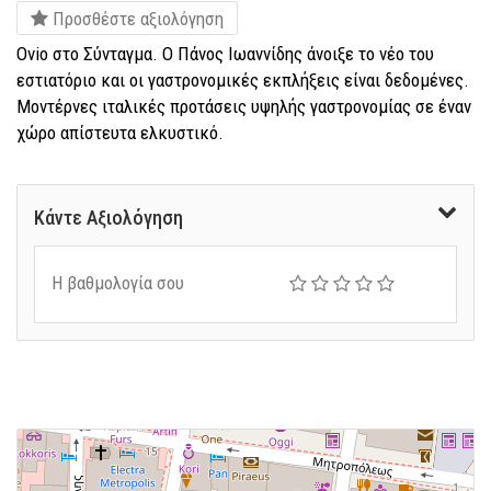
Προσθέστε αξιολόγηση
Ovio στο Σύνταγμα. Ο Πάνος Ιωαννίδης άνοιξε το νέο του
εστιατόριο και οι γαστρονομικές εκπλήξεις είναι δεδομένες.
Μοντέρνες ιταλικές προτάσεις υψηλής γαστρονομίας σε έναν
χώρο απίστευτα ελκυστικό.
Κάντε Αξιολόγηση
Η βαθμολογία σου