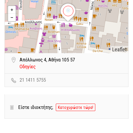
Leaflet
Απόλλωνος 4, Αθήνα 105 57
Οδηγίες
21 1411 5755
Είστε ιδιοκτήτης;
Κατοχυρώστε τώρα!