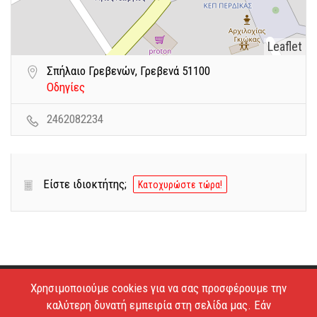
Leaflet
Σπήλαιο Γρεβενών, Γρεβενά 51100
Οδηγίες
2462082234
Είστε ιδιοκτήτης;
Κατοχυρώστε τώρα!
Χρησιμοποιούμε cookies για να σας προσφέρουμε την
Copyright © 2026 - Estiatoria. All Rights Reserved.
καλύτερη δυνατή εμπειρία στη σελίδα μας. Εάν
Απαγορεύεται το κατέβασμα των φωτογραφιών και η