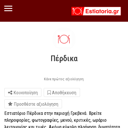
Πέρδικα
Κάνε πρώτος αξιολόγηση
Κοινοποίηση
Αποθήκευση
Προσθέστε αξιολόγηση
Εστιατόριο Πέρδικα στην περιοχή Γρεβενά. Βρείτε
πληροφορίες, φωτογραφίες, μενού, κριτικές, ωράριο
λειτουργίας και τιμές. Ακόμα εύκολη πλοήγηση, δυνατότητα