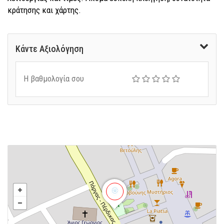
κράτησης και χάρτης.
Κάντε Αξιολόγηση
Η βαθμολογία σου