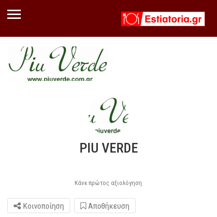
PIU VERDE
Κάνε πρώτος αξιολόγηση
Κοινοποίηση
Αποθήκευση