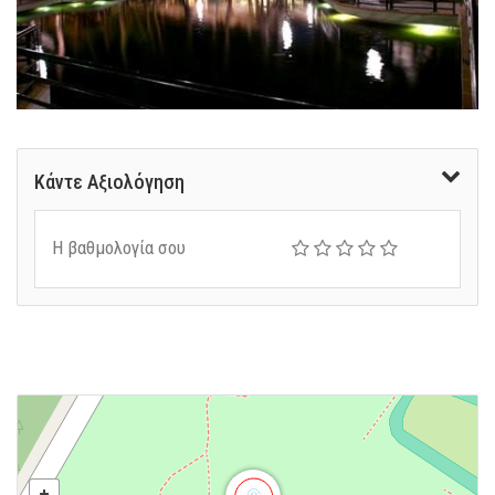
Κάντε Αξιολόγηση
Η βαθμολογία σου