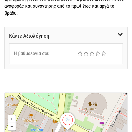
αναφοράς και συνάντησης από το πρωί έως και αργά το
βράδυ.
Κάντε Αξιολόγηση
Η βαθμολογία σου