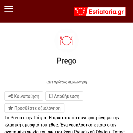
Prego
Κάνε πρώτος αξιολόγηση
Κοινοποίηση
Αποθήκευση
Προσθέστε αξιολόγηση
Το Prego στην Πάτρα. Η πρωτοτυπία συνυφασμένη με την
κλασική ομορφιά του χθες. Ένα νεοκλασικό κτίριο στην
αγαπημένη γωνία του φωτισμένου Ρωμαϊκού Ωδείου. Τόπος