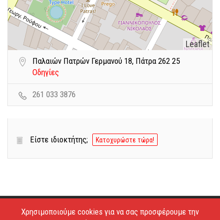
Leaflet
Παλαιών Πατρών Γερμανού 18, Πάτρα 262 25
Οδηγίες
261 033 3876
Είστε ιδιοκτήτης;
Κατοχυρώστε τώρα!
Χρησιμοποιούμε cookies για να σας προσφέρουμε την
Copyright © 2026 - Estiatoria. All Rights Reserved.