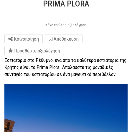
PRIMA PLORA
Κάνε πρώτος αξιολόγηση
Κοινοποίηση
Αποθήκευση
Προσθέστε αξιολόγηση
Εστιατόριο στο Ρέθυμνο, ένα από τα καλύτερα εστιατόρια της
Κρήτης είναι το Prima Plora. Απολαύστε τις μοναδικές
συνταγές του εστιατορίου σε ένα μαγευτικό περιβάλλον.