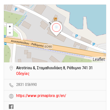
Leaflet
Akrotiriou &, Σταμαθιουδάκη 8, Ρέθυμνο 741 31
Οδηγίες
2831 056990
https://www.primaplora.gr/en/