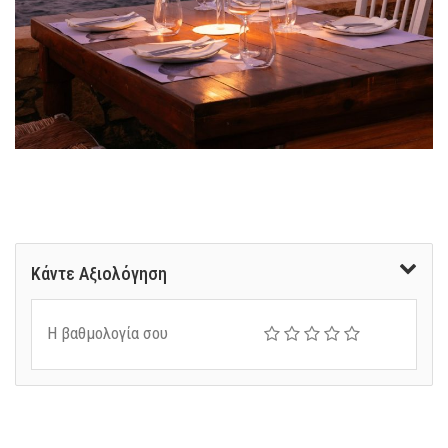
Κάντε Αξιολόγηση
Η βαθμολογία σου