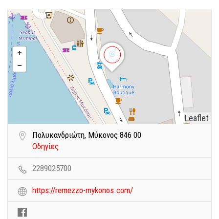
Leaflet
Πολυκανδριώτη, Μύκονος 846 00
Οδηγίες
2289025700
https://remezzo-mykonos.com/