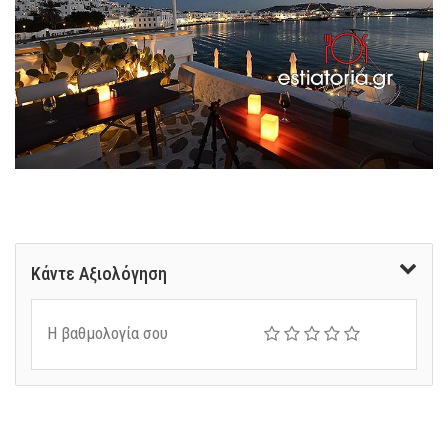
Κάντε Αξιολόγηση
Η βαθμολογία σου