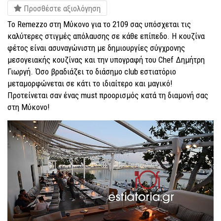
Προσθέστε αξιολόγηση
Το Remezzo στη Μύκονο για το 2109 σας υπόσχεται τις
καλύτερες στιγμές απόλαυσης σε κάθε επίπεδο. Η κουζίνα
φέτος είναι ασυναγώνιστη με δημιουργίες σύγχρονης
μεσογειακής κουζίνας και την υπογραφή του Chef Δημήτρη
Γιωργή. Όσο βραδιάζει το διάσημο club εστιατόριο
μεταμορφώνεται σε κάτι το ιδιαίτερο και μαγικό!
Προτείνεται σαν ένας must προορισμός κατά τη διαμονή σας
στη Μύκονο!