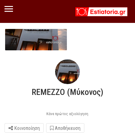
REMEZZO (Μύκονος)
Κάνε πρώτος αξιολόγηση
Κοινοποίηση
Αποθήκευση