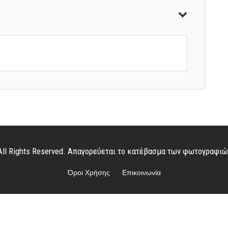
. All Rights Reserved. Απαγορεύεται το κατέβασμα των φωτογραφι
Όροι Χρήσης
Επικοινωνία