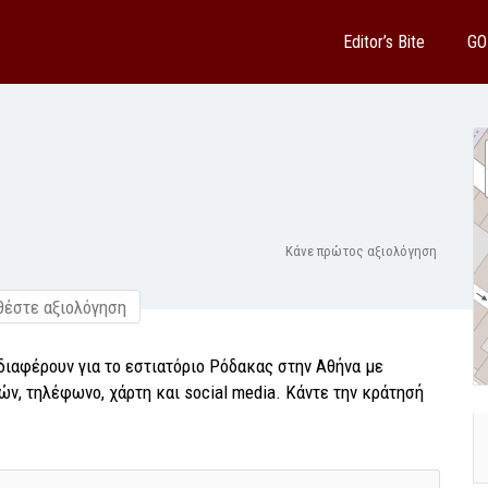
Editor’s Bite
GO
Κάνε πρώτος αξιολόγηση
έστε αξιολόγηση
διαφέρουν για το εστιατόριο Ρόδακας στην Αθήνα με
ν, τηλέφωνο, χάρτη και social media. Κάντε την κράτησή