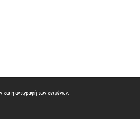
ών και η αντιγραφή των κειμένων.