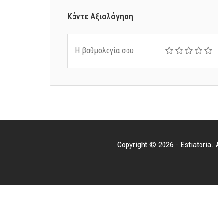
Κάντε Αξιολόγηση
Η βαθμολογία σου
Copyright © 2026 - Estiatoria