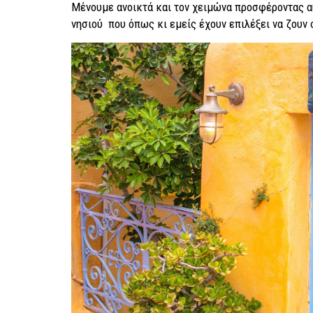
Μένουμε ανοικτά και τον χειμώνα προσφέροντας αυ
νησιού που όπως κι εμείς έχουν επιλέξει να ζουν 