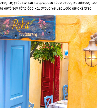
τές τις γεύσεις και τα αρώματα τόσο στους κατοίκους του
σε αυτό τον τόπο όσο και στους χειμερινούς επισκέπτες.