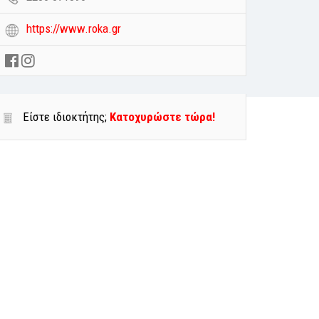
https://www.roka.gr
Είστε ιδιοκτήτης;
Κατοχυρώστε τώρα!