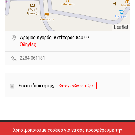
Leaflet
Δρόμος Αγοράς, Αντίπαρος 840 07
Οδηγίες
2284 061181
Είστε ιδιοκτήτης;
Κατοχυρώστε τώρα!
Χρησιμοποιούμε cookies για να σας προσφέρουμε την
Copyright © 2026 - Estiatoria. All Rights Reserved.