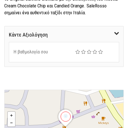
Cream Chocolate Chip και Candied Orange. SaleRosso
σημαίνει ένα αυθεντικό ταξίδι στην Ιταλία.
Κάντε Αξιολόγηση
Η βαθμολογία σου