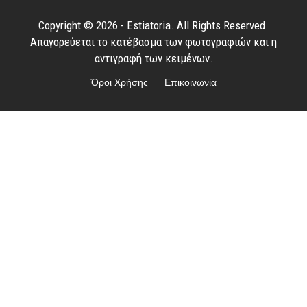
Copyright © 2026 - Estiatoria. All Rights Reserved.
Απαγορεύεται το κατέβασμα των φωτογραφιών και η
αντιγραφή των κειμένων.
Όροι Χρήσης
Επικοινωνία