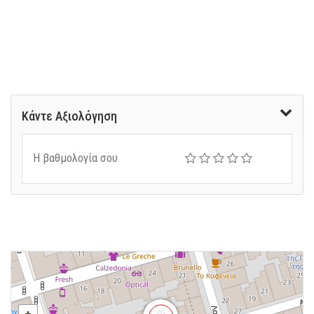
Κάντε Αξιολόγηση
Η βαθμολογία σου