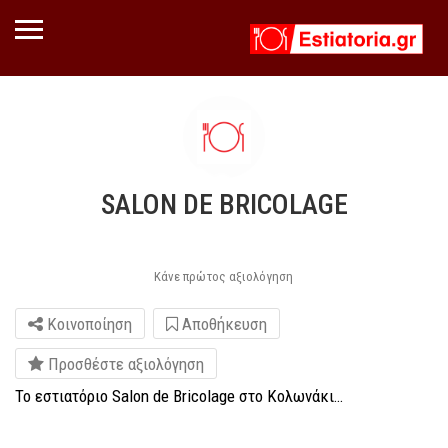
SALON DE BRICOLAGE
Κάνε πρώτος αξιολόγηση
Κοινοποίηση
Αποθήκευση
Προσθέστε αξιολόγηση
Το εστιατόριο Salon de Bricolage στο Κολωνάκι…