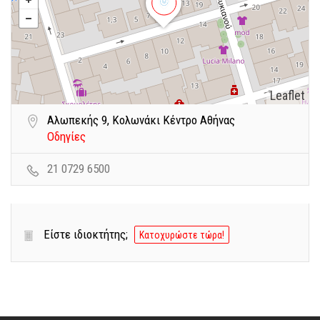
Leaflet
Αλωπεκής 9, Κολωνάκι Κέντρο Αθήνας
Οδηγίες
21 0729 6500
Είστε ιδιοκτήτης;
Κατοχυρώστε τώρα!