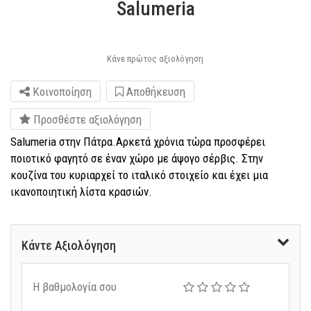
Salumeria
Κάνε πρώτος αξιολόγηση
Κοινοποίηση
Αποθήκευση
Προσθέστε αξιολόγηση
Salumeria στην Πάτρα.Αρκετά χρόνια τώρα προσφέρει
ποιοτικό φαγητό σε έναν χώρο με άψογο σέρβις. Στην
κουζίνα του κυριαρχεί το ιταλικό στοιχείο και έχει μια
ικανοποιητική λίστα κρασιών.
Κάντε Αξιολόγηση
Η βαθμολογία σου