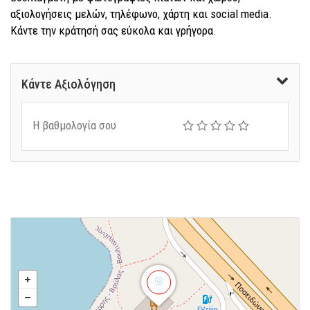
αξιολογήσεις μελών, τηλέφωνο, χάρτη και social media.
Κάντε την κράτησή σας εύκολα και γρήγορα.
Κάντε Αξιολόγηση
Η βαθμολογία σου