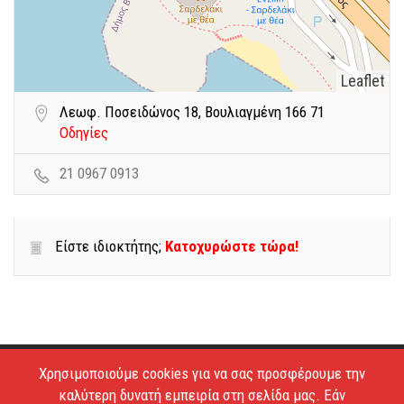
Leaflet
Λεωφ. Ποσειδώνος 18, Βουλιαγμένη 166 71
Οδηγίες
21 0967 0913
Είστε ιδιοκτήτης;
Κατοχυρώστε τώρα!
Χρησιμοποιούμε cookies για να σας προσφέρουμε την
Copyright © 2026 - Estiatoria. All Rights Reserved.
καλύτερη δυνατή εμπειρία στη σελίδα μας. Εάν