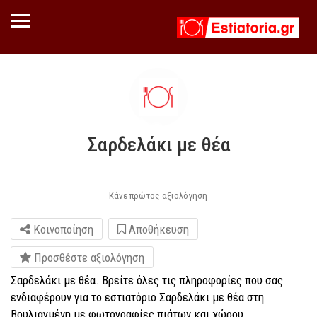
Σαρδελάκι με θέα
Κάνε πρώτος αξιολόγηση
Κοινοποίηση
Αποθήκευση
Προσθέστε αξιολόγηση
Σαρδελάκι με θέα. Βρείτε όλες τις πληροφορίες που σας
ενδιαφέρουν για το εστιατόριο Σαρδελάκι με θέα στη
Βουλιαγμένη με φωτογραφίες πιάτων και χώρου,