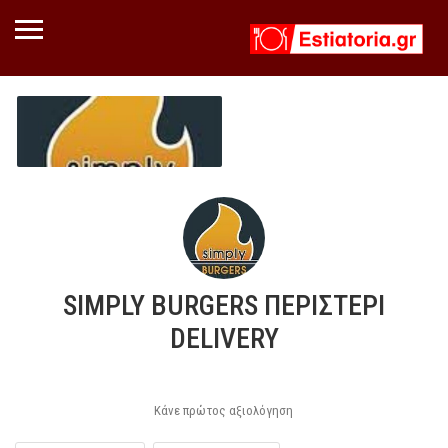
SIMPLY BURGERS ΠΕΡΙΣΤΕΡΙ
DELIVERY
Κάνε πρώτος αξιολόγηση