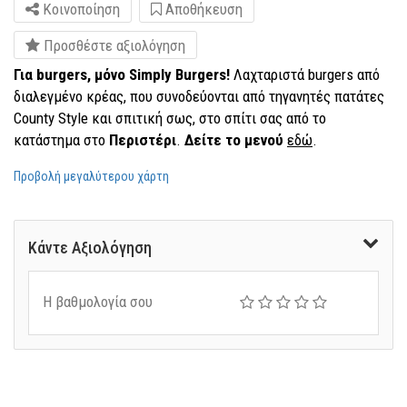
Κοινοποίηση
Αποθήκευση
Προσθέστε αξιολόγηση
Για burgers, μόνο Simply Burgers!
Λαχταριστά burgers από
διαλεγμένο κρέας, που συνοδεύονται από τηγανητές πατάτες
County Style και σπιτική σως, στο σπίτι σας από το
κατάστημα στο
Περιστέρι
.
Δείτε το μενού
εδώ
.
Προβολή μεγαλύτερου χάρτη
Κάντε Αξιολόγηση
Η βαθμολογία σου