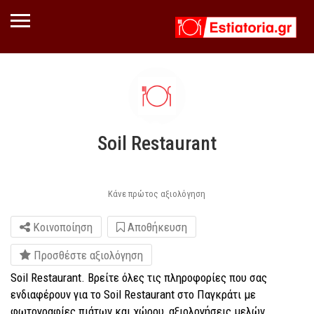
Soil Restaurant
Κάνε πρώτος αξιολόγηση
Κοινοποίηση
Αποθήκευση
Προσθέστε αξιολόγηση
Soil Restaurant. Βρείτε όλες τις πληροφορίες που σας
ενδιαφέρουν για το Soil Restaurant στο Παγκράτι με
φωτογραφίες πιάτων και χώρου, αξιολογήσεις μελών,