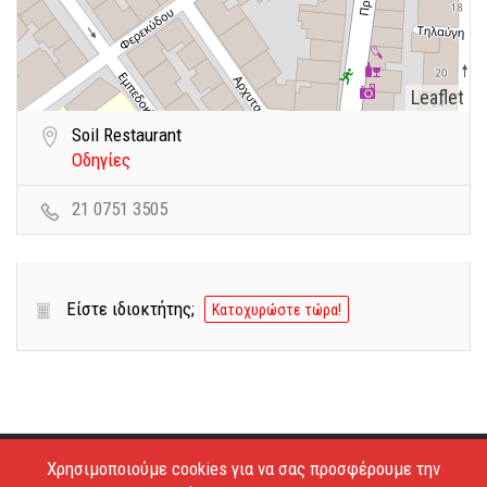
Leaflet
Soil Restaurant
Οδηγίες
21 0751 3505
Είστε ιδιοκτήτης;
Κατοχυρώστε τώρα!
Χρησιμοποιούμε cookies για να σας προσφέρουμε την
Copyright © 2026 - Estiatoria. All Rights Reserved.