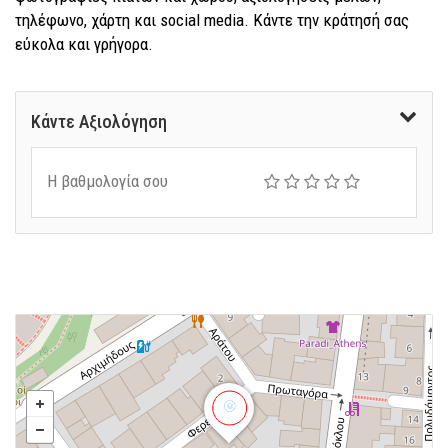
τηλέφωνο, χάρτη και social media. Κάντε την κράτησή σας
εύκολα και γρήγορα.
Κάντε Αξιολόγηση
Η βαθμολογία σου