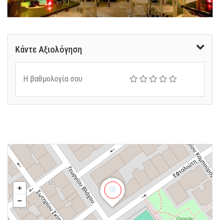
Κάντε Αξιολόγηση
Η βαθμολογία σου