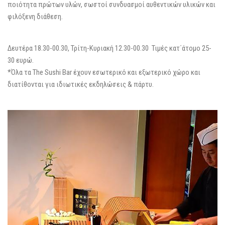
ποιότητα πρώτων υλών, σωστοί συνδυασμοί αυθεντικών υλικών και
φιλόξενη διάθεση.
Δευτέρα 18.30-00.30, Τρίτη-Κυριακή 12.30-00.30 Τιμές κατ΄άτομο 25-
30 ευρώ.
*Όλα τα The Sushi Bar έχουν εσωτερικό και εξωτερικό χώρο και
διατίθονται για ιδιωτικές εκδηλώσεις & πάρτυ.