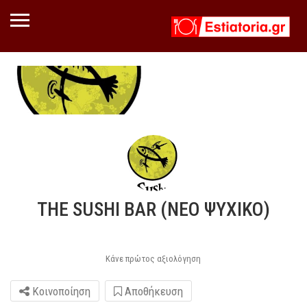
THE SUSHI BAR (ΝΕΟ ΨΥΧΙΚΟ)
Κάνε πρώτος αξιολόγηση
Κοινοποίηση
Αποθήκευση