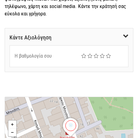
τηλέφωνο, χάρτη και social media. Κάντε την κράτησή σας
εύκολα και γρήγορα.
Κάντε Αξιολόγηση
Η βαθμολογία σου