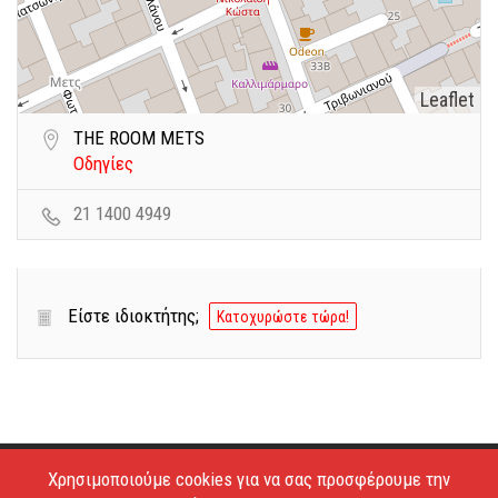
Leaflet
THE ROOM METS
Οδηγίες
21 1400 4949
Είστε ιδιοκτήτης;
Κατοχυρώστε τώρα!
Χρησιμοποιούμε cookies για να σας προσφέρουμε την
Copyright © 2026 - Estiatoria. All Rights Reserved.