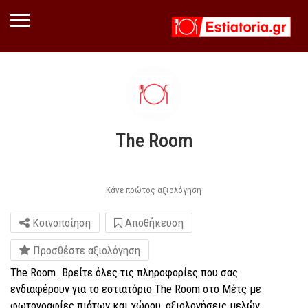
The Room
Κάνε πρώτος αξιολόγηση
Κοινοποίηση
Αποθήκευση
Προσθέστε αξιολόγηση
The Room. Βρείτε όλες τις πληροφορίες που σας
ενδιαφέρουν για το εστιατόριο The Room στο Μέτς με
φωτογραφίες πιάτων και χώρου, αξιολογήσεις μελών,