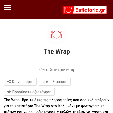
The Wrap
Κάνε πρώτος αξιολόγηση
Κοινοποίηση
Αποθήκευση
Προσθέστε αξιολόγηση
The Wrap. Βρείτε όλες τις πληροφορίες που σας ενδιαφέρουν
για το εστιατόριο The Wrap στο Κολωνάκι με φωτογραφίες
πιάτων και χώρου, αξιολογήσεις μελών, τηλέφωνο, χάρτη και