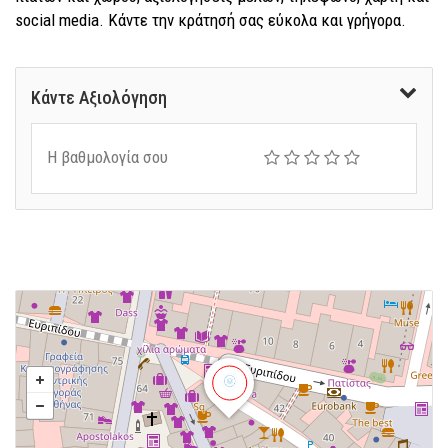
social media. Κάντε την κράτησή σας εύκολα και γρήγορα.
Κάντε Αξιολόγηση
Η βαθμολογία σου