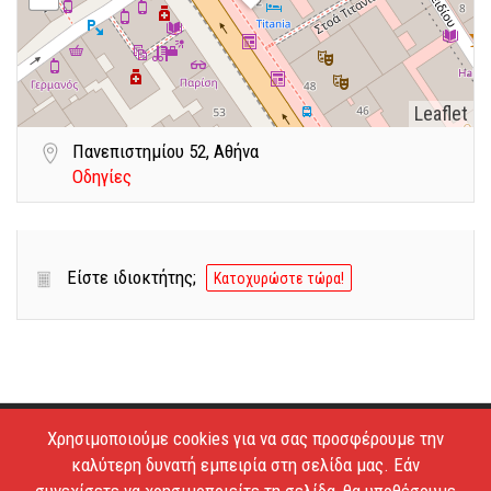
Leaflet
Πανεπιστημίου 52, Αθήνα
Οδηγίες
Είστε ιδιοκτήτης;
Κατοχυρώστε τώρα!
Χρησιμοποιούμε cookies για να σας προσφέρουμε την
Copyright © 2026 - Estiatoria. All Rights Reserved.
καλύτερη δυνατή εμπειρία στη σελίδα μας. Εάν
Απαγορεύεται το κατέβασμα των φωτογραφιών και η