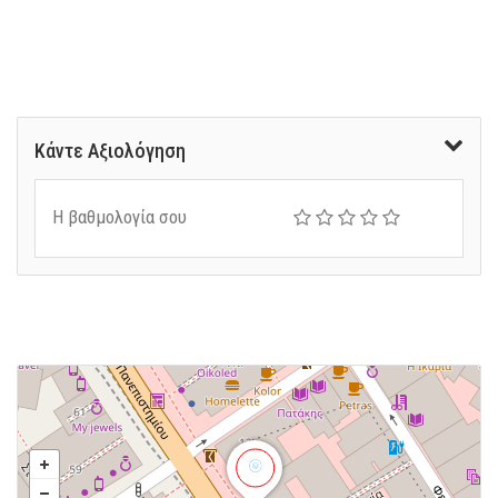
Κάντε Αξιολόγηση
Η βαθμολογία σου