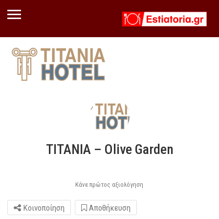
TITANIA – Olive Garden
Κάνε πρώτος αξιολόγηση
Κοινοποίηση
Αποθήκευση