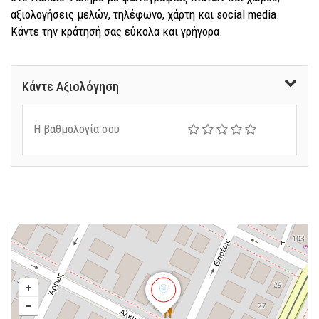
αξιολογήσεις μελών, τηλέφωνο, χάρτη και social media.
Κάντε την κράτησή σας εύκολα και γρήγορα.
Κάντε Αξιολόγηση
Η βαθμολογία σου