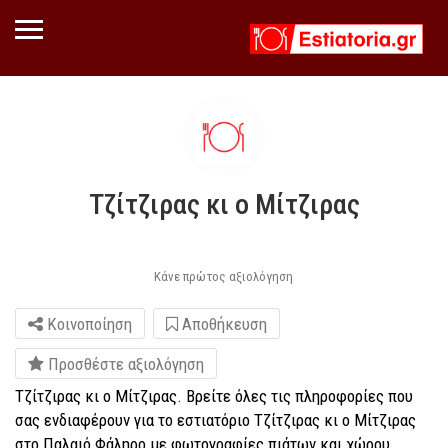
Τζίτζιρας κι ο Μίτζιρας
Κάνε πρώτος αξιολόγηση
Κοινοποίηση
Αποθήκευση
Προσθέστε αξιολόγηση
Τζίτζιρας κι ο Μίτζιρας. Βρείτε όλες τις πληροφορίες που
σας ενδιαφέρουν για το εστιατόριο Τζίτζιρας κι ο Μίτζιρας
στο Παλαιό Φάληρο με φωτογραφίες πιάτων και χώρου,