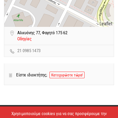
Leaflet
Αλκυόνης 77, Φαγητό 175 62
Οδηγίες
21 0985 1473
Είστε ιδιοκτήτης;
Κατοχυρώστε τώρα!
Χρησιμοποιούμε cookies για να σας προσφέρουμε την
Copyright © 2026 - Estiatoria. All Rights Reserved.