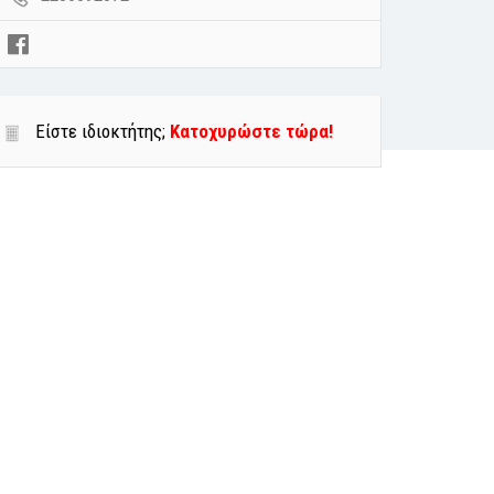
Είστε ιδιοκτήτης;
Κατοχυρώστε τώρα!