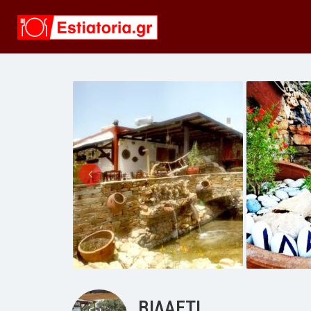
ΒΙΛΑΕΤΙ