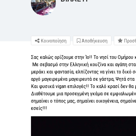
Κοινοποίηση
Αποθήκευση
Προσθ
Σας καλώς ορίζουμε στην Ίο!! Το νησί του Ομήρου 
Με σεβασμό στην Ελληνική κουζίνα και αγάπη στα τ
μεράκι και φαντασία, ελπίζοντας να γίνει το δικό σ
αργό μαγειρεμένα μαγειρευτά σε γάστρα, Ψητά στα
Και φυσικά vigan επιλογές!! Το καλό κρασί δεν θα
Διαθέτουμε μια προσεγμένη γκάμα σε εμφιαλωμένο 
σημαίνει ο τόπος μας, σημαίνει οικογένεια, σημαί
εσείς!!!