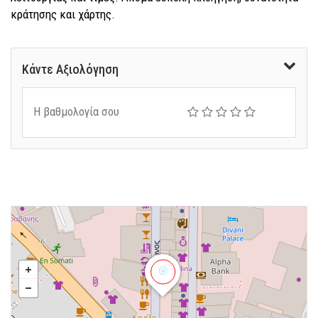
κράτησης και χάρτης.
Κάντε Αξιολόγηση
Η βαθμολογία σου