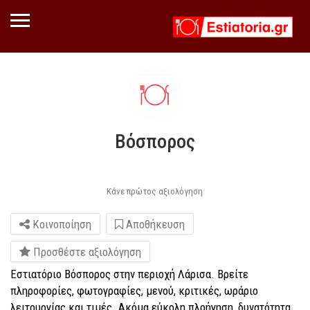
Βόσπορος
Κάνε πρώτος αξιολόγηση
Κοινοποίηση
Αποθήκευση
Προσθέστε αξιολόγηση
Εστιατόριο Βόσπορος στην περιοχή Λάρισα. Βρείτε
πληροφορίες, φωτογραφίες, μενού, κριτικές, ωράριο
λειτουργίας και τιμές. Ακόμα εύκολη πλοήγηση, δυνατότητα