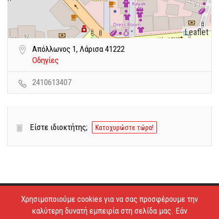
Leaflet
Απόλλωνος 1, Λάρισα 41222
Οδηγίες
2410613407
Είστε ιδιοκτήτης;
Κατοχυρώστε τώρα!
Χρησιμοποιούμε cookies για να σας προσφέρουμε την
Copyright © 2026 - Estiatoria. All Rights Reserved.
καλύτερη δυνατή εμπειρία στη σελίδα μας. Εάν
Απαγορεύεται το κατέβασμα των φωτογραφιών και η