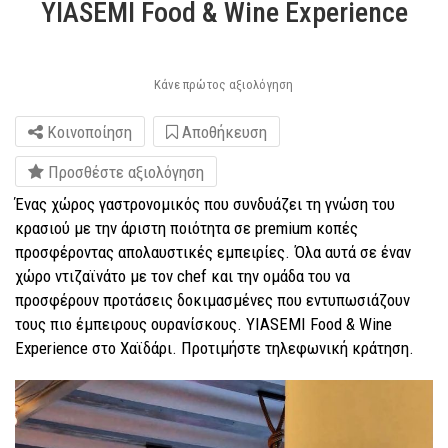
YIASEMI Food & Wine Experience
Κάνε πρώτος αξιολόγηση
Κοινοποίηση
Αποθήκευση
Προσθέστε αξιολόγηση
Ένας χώρος γαστρονομικός που συνδυάζει τη γνώση του
κρασιού με την άριστη ποιότητα σε premium κοπές
προσφέροντας απολαυστικές εμπειρίες. Όλα αυτά σε έναν
χώρο ντιζαϊνάτο με τον chef και την ομάδα του να
προσφέρουν προτάσεις δοκιμασμένες που εντυπωσιάζουν
τους πιο έμπειρους ουρανίσκους. YIASEMI Food & Wine
Experience στο Χαϊδάρι. Προτιμήστε τηλεφωνική κράτηση.