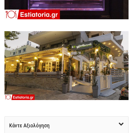
Κάντε Αξιολόγηση