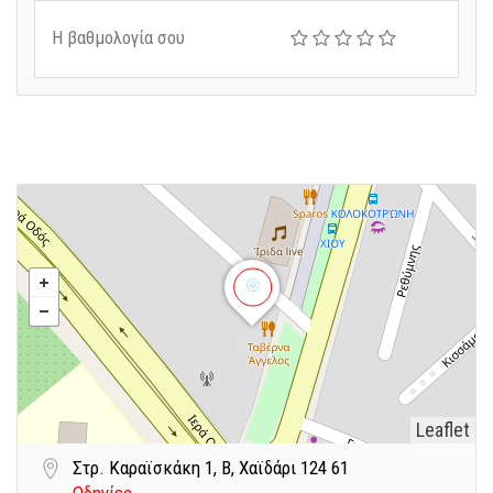
Η βαθμολογία σου
Leaflet
Στρ. Καραϊσκάκη 1, Β, Χαϊδάρι 124 61
Οδηγίες