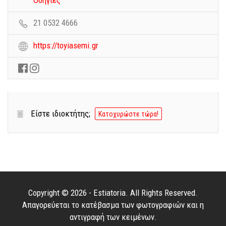
21 0532 4666
https://toyiasemi.gr
Είστε ιδιοκτήτης;
Κατοχυρώστε τώρα!
Copyright © 2026 - Estiatoria. All Rights Reserved.
Απαγορεύεται το κατέβασμα των φωτογραφιών και η
αντιγραφή των κειμένων.