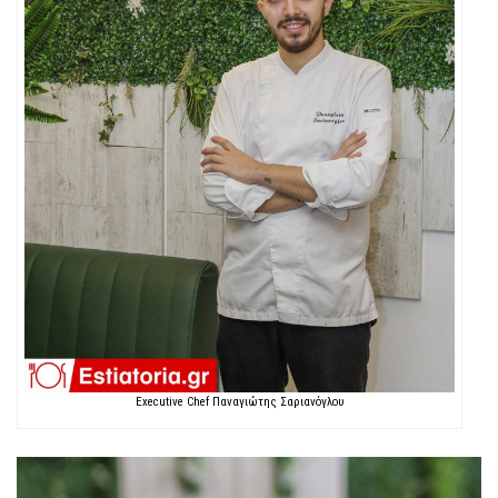
Executive Chef Παναγιώτης Σαριανόγλου