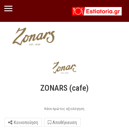
ZONARS (cafe)
Κάνε πρώτος αξιολόγηση
Κοινοποίηση
Αποθήκευση