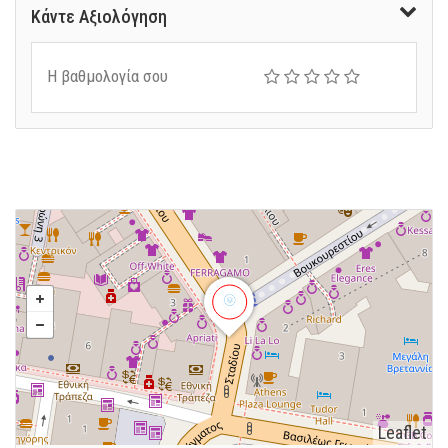
Κάντε Αξιολόγηση
Η βαθμολογία σου
Leaflet