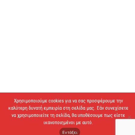
Χρησιμοποιούμε cookies για να σας προσφέρουμε την
καλύτερη δυνατή εμπειρία στη σελίδα μας. Εάν συνεχίσετε
να χρησιμοποιείτε τη σελίδα, θα υποθέσουμε πως είστε
ικανοποιημένοι με αυτό.
Εντάξει