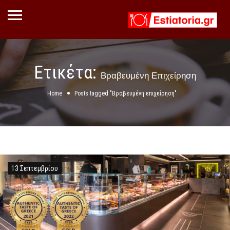
Ετικέτα:
Βραβευμένη Επιχείρηση
Home
Posts tagged "Βραβευμένη επιχείρηση"
13 Σεπτεμβρίου