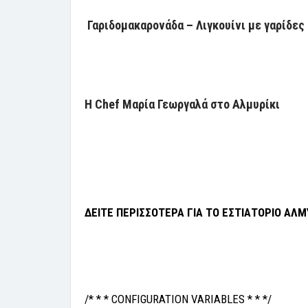
Γαριδομακαρονάδα – Λιγκουίνι με γαρίδε
Η Chef Μαρία Γεωργαλά στο Αλμυρίκι
ΔΕΙΤΕ ΠΕΡΙΣΣΟΤΕΡΑ ΓΙΑ ΤΟ ΕΣΤΙΑΤΟΡΙΟ ΑΛΜ
/* * * CONFIGURATION VARIABLES * * */