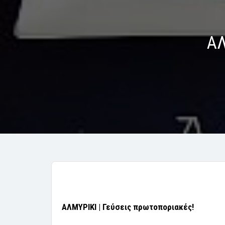
ΑΛ
ΑΛΜΥΡΙΚΙ | Γεύσεις πρωτοποριακές!