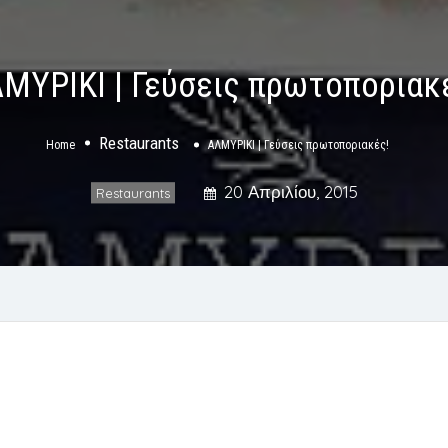
ΜΥΡΙΚΙ | Γεύσεις πρωτοποριακ
Restaurants
Home
ΑΛΜΥΡΙΚΙ | Γεύσεις πρωτοποριακές!
20 Απριλίου, 2015
Restaurants