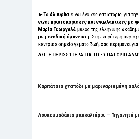
►Το
Αλμυρίκι
είναι ένα νέο εστιατόριο, για 
είναι πρωτοποριακές και εναλλακτικές με 
Μαρία Γεωργαλά
μελος της ελληνικης ακαδημι
με μοναδική έμπνευση.
Στην ευρύτερη περιοχή
κεντρικό σημείο γεμάτο ζωή, σας περιμένει για
ΔΕΙΤΕ ΠΕΡΙΣΣΟΤΕΡΑ ΓΙΑ ΤΟ ΕΣΤΙΑΤΟΡΙΟ ΑΛΜ
Καρπάτσιο χταπόδι με μαριναρισμένη σαλ
Λουκουμαδάκια μπακαλιάρου – Τηγανητό μ