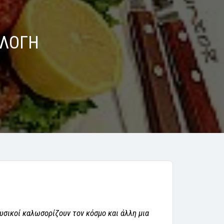
ΙΛΟΓΗ
ουσικοί καλωσορίζουν τον κόσμο και άλλη μια