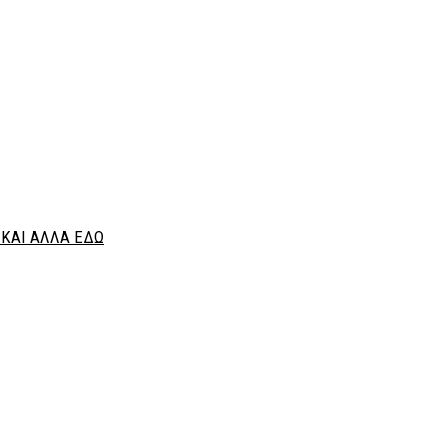
ΚΑΙ ΑΛΛΑ ΕΔΩ