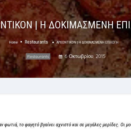
ΝΤΙΚΟΝ | Η ΔΟΚΙΜΑΣΜΕΝΗ ΕΠ
Restaurants
Home
ΑΡΧΟΝΤΙΚΟΝ | Η ΔΟΚΙΜΑΣΜΕΝΗ ΕΠΙΛΟΓΗ
6 Οκτωβρίου, 2015
Restaurants
ν φωτιά, το φαγητό βγαίνει αχνιστό και σε μεγάλες μερίδες. Οι μ