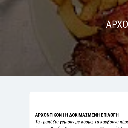
ΑΡΧΟ
ΑΡΧΟΝΤΙΚΟΝ | Η ΔΟΚΙΜΑΣΜΕΝΗ ΕΠΙΛΟΓΗ
Τα τραπέζια γέμισαν με κόσμο, τα κάρβουνα πήρα