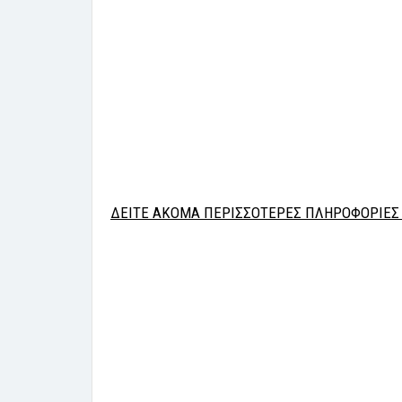
ΔΕΙΤΕ ΑΚΟΜΑ ΠΕΡΙΣΣΟΤΕΡΕΣ ΠΛΗΡΟΦΟΡΙΕΣ 