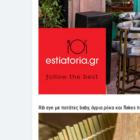
Rib eye με πατάτες baby, άγρια ρόκα και flakes