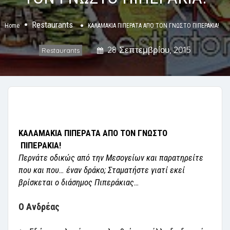
Restaurants
Home
ΚΑΛΑΜΑΚΙΑ ΠΙΠΕΡΑΤΑ ΑΠΟ ΤΟΝ ΓΝΩΣΤΟ ΠΙΠΕΡΑΚΙΑ!
28 Σεπτεμβρίου, 2015
Restaurants
ΚΑΛΑΜΑΚΙΑ ΠΙΠΕΡΑΤΑ ΑΠΟ ΤΟΝ ΓΝΩΣΤΟ
ΠΙΠΕΡΑΚΙΑ!
Περνάτε οδικώς από την Μεσογείων και παρατηρείτε
που και που… έναν δράκο; Σταματήστε γιατί εκεί
βρίσκεται ο διάσημος Πιπεράκιας…
Ο Ανδρέας