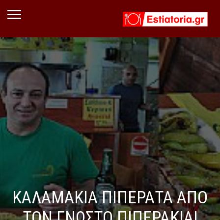
ΚΑΛΑΜΑΚΙΑ ΠΙΠΕΡΑΤΑ ΑΠΟ
ΤΟΝ ΓΝΩΣΤΟ ΠΙΠΕΡΑΚΙΑ!