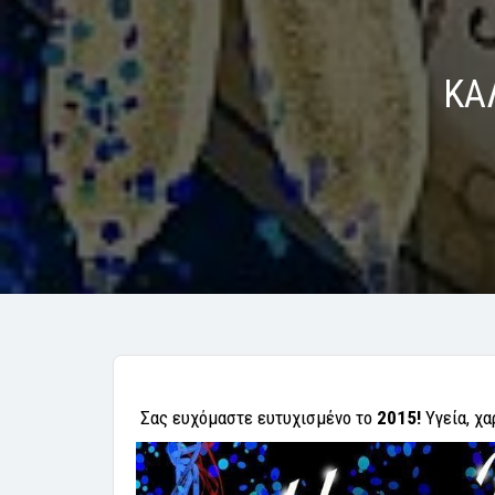
ΚΑ
Σας ευχόμαστε ευτυχισμένο το
2015!
Υγεία, χα