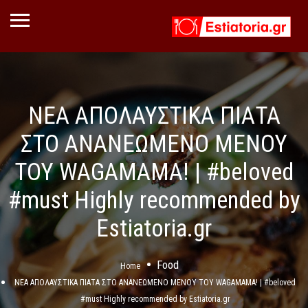
ΝΕΑ ΑΠΟΛΑΥΣΤΙΚΑ ΠΙΑΤΑ
ΣΤΟ ΑΝΑΝΕΩΜΕΝΟ ΜΕΝΟΥ
ΤΟΥ WAGAMAMA! | #beloved
#must Highly recommended by
Estiatoria.gr
Food
Home
ΝΕΑ ΑΠΟΛΑΥΣΤΙΚΑ ΠΙΑΤΑ ΣΤΟ ΑΝΑΝΕΩΜΕΝΟ ΜΕΝΟΥ ΤΟΥ WAGAMAMA! | #beloved
#must Highly recommended by Estiatoria.gr