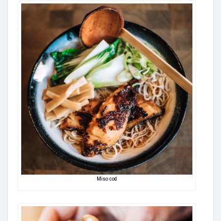
Miso cod