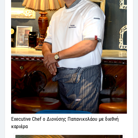
Executive Chef ο Διονύσης Παπανικολάου με διεθνή
καριέρα