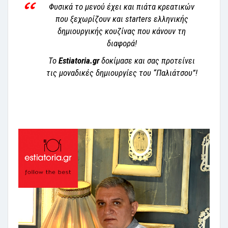
Φυσικά το μενού έχει και πιάτα κρεατικών
που ξεχωρίζουν και starters ελληνικής
δημιουργικής κουζίνας που κάνουν τη
διαφορά!
Το
Estiatoria.gr
δοκίμασε και σας προτείνει
τις μοναδικές δημιουργίες του “Παλιάτσου”!