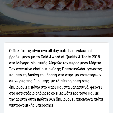
Ο Παλιάτσος είναι ένα all day cafe bar restaurant
βραβευμένο με το Gold Award of Quality & Taste 2018
στο Μέγαρο Μουσικής Αθηνών τον περασμένο Μάρτιο.
Σαν executive chef ο Διονύσης Παπανικολάου γνωστός
και από τη διεθνή του δράση στο στήσιμο εστιατορίων
σε χώρες της Ευρώπης, με ιδιαίτερη ροπή στις
δημιουργίες πάνω στο Ψάρι και στα θαλασσινά, φέρνει
στο εστιατόριο ολόφρεσκο κιτρινόπτερο τόνο και με
την άριστη αυτή πρώτη ύλη δημιουργεί παράγωγα πιάτα
γαστρονομικής υπεροχής!