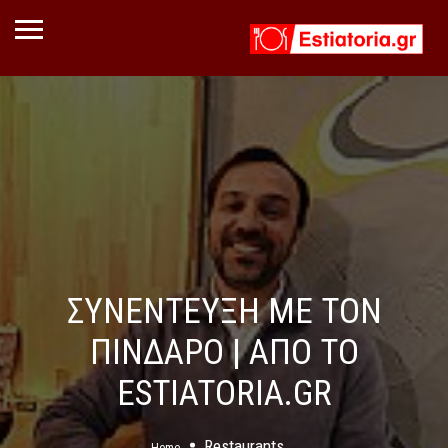
ΣΥΝΕΝΤΕΥΞΗ ΜΕ ΤΟΝ
ΠΙΝΔΑΡΟ | ΑΠΟ ΤΟ
ESTIATORIA.GR
Restaurants
Home