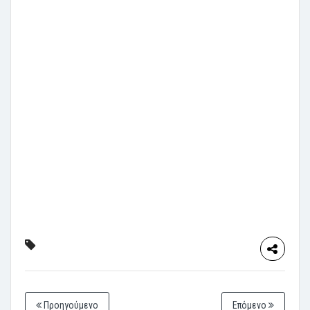
Προηγούμενο
Επόμενο