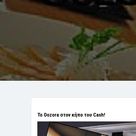
Το Oozora στον κήπο του Cash!