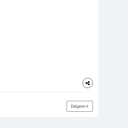
Επόμενο