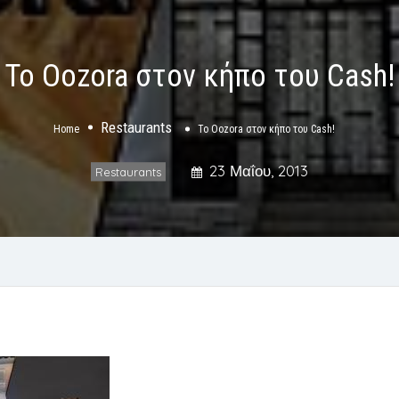
Το Oozora στον κήπο του Cash!
Restaurants
Home
Το Oozora στον κήπο του Cash!
23 Μαΐου, 2013
Restaurants