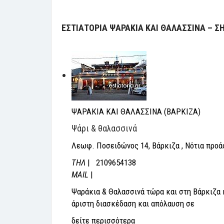
ΕΣΤΙΑΤΟΡΙΑ ΨΑΡΑΚΙΑ ΚΑΙ ΘΑΛΑΣΣΙΝΑ – Σ
ΨΑΡΑΚΙΑ ΚΑΙ ΘΑΛΑΣΣΙΝΑ (ΒΑΡΚΙΖΑ)
Ψάρι & θαλασσινά
Λεωφ. Ποσειδώνος 14, Βάρκιζα , Νότια προά
THΛ
| 2109654138
MAIL
|
Ψαράκια & Θαλασσινά τώρα και στη Βάρκιζα 
άριστη διασκέδαση και απόλαυση σε
δείτε περισσότερα