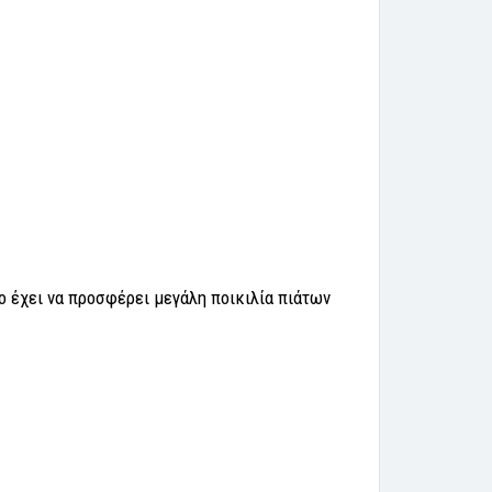
ο έχει να προσφέρει μεγάλη ποικιλία πιάτων