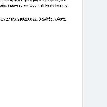
ίες επιλογές για τους Fish Resto Fan της
ίων 27 τηλ.2106203622 , Χαλάνδρι Κώστα