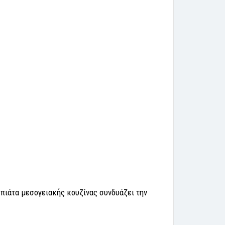
 πιάτα μεσογειακής κουζίνας συνδυάζει την