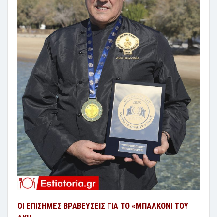
ΟΙ ΕΠΙΣΗΜΕΣ ΒΡΑΒΕΥΣΕΙΣ ΓΙΑ ΤΟ «ΜΠΑΛΚΟΝΙ ΤΟΥ