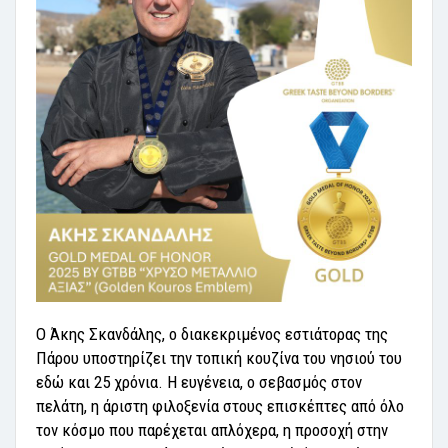
Ο Άκης Σκανδάλης, ο διακεκριμένος εστιάτορας της
Πάρου υποστηρίζει την τοπική κουζίνα του νησιού του
εδώ και 25 χρόνια. Η ευγένεια, ο σεβασμός στον
πελάτη, η άριστη φιλοξενία στους επισκέπτες από όλο
τον κόσμο που παρέχεται απλόχερα, η προσοχή στην