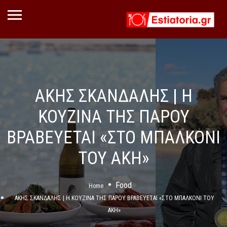
ΑΚΗΣ ΣΚΑΝΔΑΛΗΣ | Η
ΚΟΥΖΙΝΑ ΤΗΣ ΠΑΡΟΥ
ΒΡΑΒΕΥΕΤΑΙ «ΣΤΟ ΜΠΑΛΚΟΝΙ
ΤΟΥ ΑΚΗ»
Food
Home
ΑΚΗΣ ΣΚΑΝΔΑΛΗΣ | Η ΚΟΥΖΙΝΑ ΤΗΣ ΠΑΡΟΥ ΒΡΑΒΕΥΕΤΑΙ «ΣΤΟ ΜΠΑΛΚΟΝΙ ΤΟΥ
ΑΚΗ»