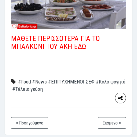
ΜΑΘΕΤΕ ΠΕΡΙΣΣΟΤΕΡΑ ΓΙΑ ΤΟ
ΜΠΑΛΚΟΝΙ ΤΟΥ ΑΚΗ ΕΔΩ
#Food
#News
#ΕΠΙΤΥΧΗΜΕΝΟΙ ΣΕΦ
#Καλό φαγητό
#Τέλεια γεύση
Προηγούμενο
Επόμενο