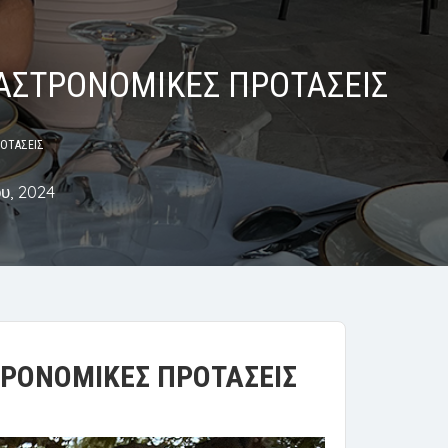
ΓΑΣΤΡΟΝΟΜΙΚΕΣ ΠΡΟΤΑΣΕΙΣ
ΡΟΤΑΣΕΙΣ
υ, 2024
ΤΡΟΝΟΜΙΚΕΣ ΠΡΟΤΑΣΕΙΣ