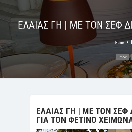
ΕΛΑΙΑΣ ΓΗ | ΜΕ ΤΟΝ ΣΕΦ
Home
Food
,
ΕΛΑΙΑΣ ΓΗ | ΜΕ ΤΟΝ ΣΕ
ΓΙΑ ΤΟΝ ΦΕΤΙΝΟ ΧΕΙΜΩΝ