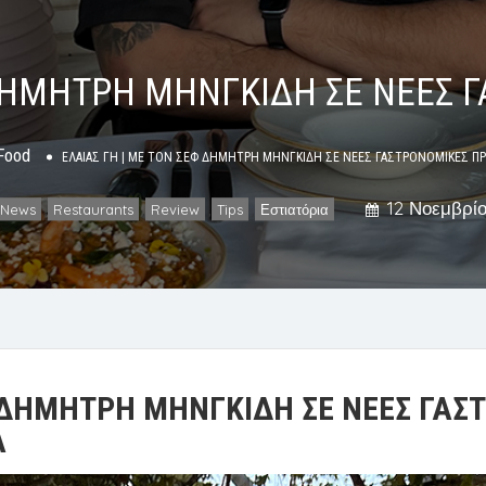
 ΔΗΜΗΤΡΗ ΜΗΝΓΚΙΔΗ ΣΕ ΝΕΕΣ 
Food
ΕΛΑΙΑΣ ΓΗ | ΜΕ ΤΟΝ ΣΕΦ ΔΗΜΗΤΡΗ ΜΗΝΓΚΙΔΗ ΣΕ ΝΕΕΣ ΓΑΣΤΡΟΝΟΜΙΚΕΣ Π
12 Νοεμβρίο
News
Restaurants
Review
Tips
Εστιατόρια
,
,
,
,
Φ ΔΗΜΗΤΡΗ ΜΗΝΓΚΙΔΗ ΣΕ ΝΕΕΣ ΓΑΣ
Α