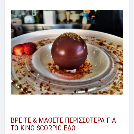
ΒΡΕΙΤΕ & ΜΑΘΕΤΕ ΠΕΡΙΣΣΟΤΕΡΑ ΓΙΑ
ΤΟ KING SCORPIO ΕΔΩ