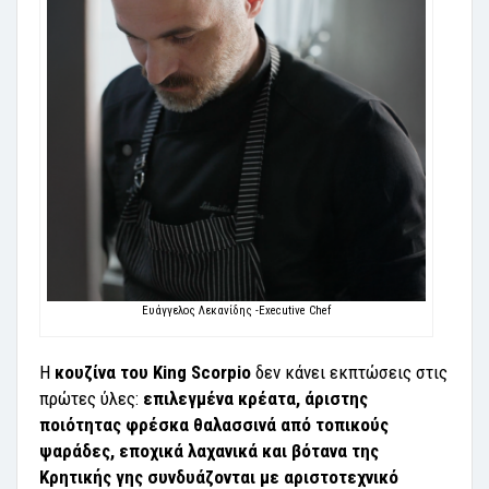
Ευάγγελος Λεκανίδης -Executive Chef
Η
κουζίνα του King Scorpio
δεν κάνει εκπτώσεις στις
πρώτες ύλες:
επιλεγμένα κρέατα, άριστης
ποιότητας φρέσκα θαλασσινά από τοπικούς
ψαράδες, εποχικά λαχανικά και βότανα της
Κρητικής γης συνδυάζονται με αριστοτεχνικό