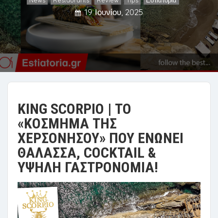
,
,
,
,
19 Ιουνίου, 2025
KING SCORPIO | ΤΟ
«ΚΟΣΜΗΜΑ ΤΗΣ
ΧΕΡΣΟΝΗΣΟΥ» ΠΟΥ ΕΝΩΝΕΙ
ΘΑΛΑΣΣΑ, COCKTAIL &
ΥΨΗΛΗ ΓΑΣΤΡΟΝΟΜΙΑ!