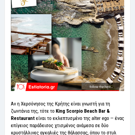
Αν η Χερσόνησος της Κρήτης είναι γνωστή για τη
ζωντάνια της, τότε το
King Scorpio Beach Bar &
Restaurant
είναι το εκλεπτυσμένο της alter ego — ένας
επίγειος παράδεισος χτισμένος ανάμεσα σε δύο
κρυστάλλινες αγκαλιές της θάλασσας, όπου το στυλ