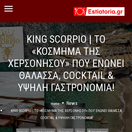
KING SCORPIO | ΤΟ
«ΚΟΣΜΗΜΑ ΤΗΣ
ΧΕΡΣΟΝΗΣΟΥ» ΠΟΥ ΕΝΩΝΕΙ
ΘΑΛΑΣΣΑ, COCKTAIL &
ΥΨΗΛΗ ΓΑΣΤΡΟΝΟΜΙΑ!
News
Home
KING SCORPIO | ΤΟ «ΚΟΣΜΗΜΑ ΤΗΣ ΧΕΡΣΟΝΗΣΟΥ» ΠΟΥ ΕΝΩΝΕΙ ΘΑΛΑΣΣΑ,
COCKTAIL & ΥΨΗΛΗ ΓΑΣΤΡΟΝΟΜΙΑ!
News
Restaurants
Review
Tips
Εστιατόρια