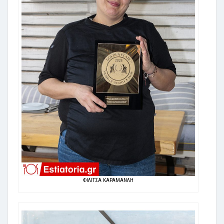
ΦΙΛΙΤΣΑ ΚΑΡΑΜΑΝΛΗ