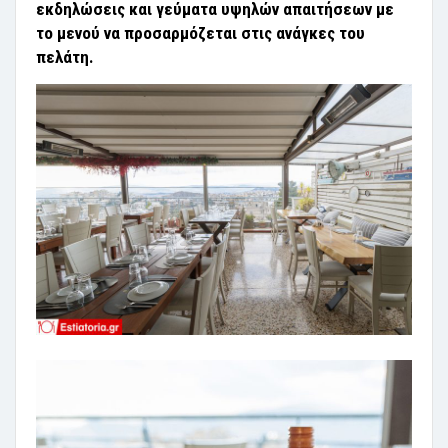
εκδηλώσεις και γεύματα υψηλών απαιτήσεων με
το μενού να προσαρμόζεται στις ανάγκες του
πελάτη.