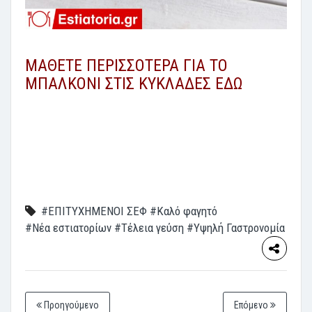
ΜΑΘΕΤΕ ΠΕΡΙΣΣΟΤΕΡΑ ΓΙΑ ΤΟ
ΜΠΑΛΚΟΝΙ ΣΤΙΣ ΚΥΚΛΑΔΕΣ ΕΔΩ
#ΕΠΙΤΥΧΗΜΕΝΟΙ ΣΕΦ
#Καλό φαγητό
#Νέα εστιατορίων
#Τέλεια γεύση
#Υψηλή Γαστρονομία
Προηγούμενο
Επόμενο