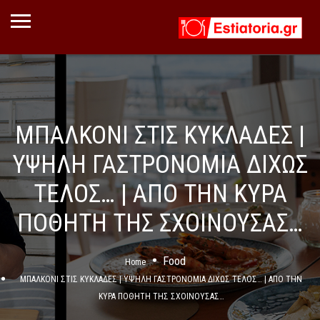
ΜΠΑΛΚΟΝΙ ΣΤΙΣ ΚΥΚΛΑΔΕΣ |
ΥΨΗΛΗ ΓΑΣΤΡΟΝΟΜΙΑ ΔΙΧΩΣ
ΤΕΛΟΣ… | ΑΠΟ ΤΗΝ ΚΥΡΑ
ΠΟΘΗΤΗ ΤΗΣ ΣΧΟΙΝΟΥΣΑΣ…
Food
Home
ΜΠΑΛΚΟΝΙ ΣΤΙΣ ΚΥΚΛΑΔΕΣ | ΥΨΗΛΗ ΓΑΣΤΡΟΝΟΜΙΑ ΔΙΧΩΣ ΤΕΛΟΣ… | ΑΠΟ ΤΗΝ
ΚΥΡΑ ΠΟΘΗΤΗ ΤΗΣ ΣΧΟΙΝΟΥΣΑΣ…