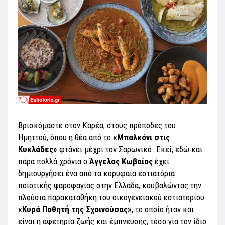
Βρισκόμαστε στον Καρέα, στους πρόποδες του
Ημηττού, όπου η θέα από το
«Μπαλκόνι στις
Κυκλάδες»
φτάνει μέχρι τον Σαρωνικό. Εκεί, εδώ και
πάρα πολλά χρόνια ο
Άγγελος Κωβαίος
έχει
δημιουργήσει ένα από τα κορυφαία εστιατόρια
ποιοτικής ψαροφαγίας στην Ελλάδα, κουβαλώντας την
πλούσια παρακαταθήκη του οικογενειακού εστιατορίου
«Κυρά Ποθητή της Σχοινούσας»
, το οποίο ήταν και
είναι η αφετηρία ζωής και έμπνευσης, τόσο για τον ίδιο