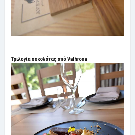
Τριλογία σοκολάτας από Valhrona