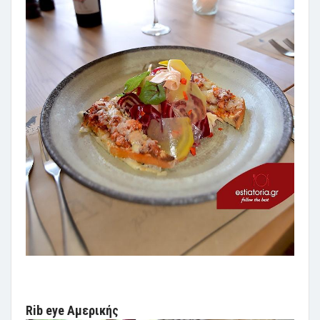
Rib eye Αμερικής