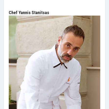
Chef Yannis Stanitsas