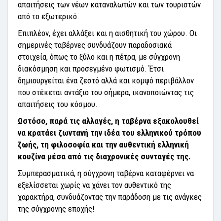
απαιτήσεις των νέων καταναλωτών και των τουριστών
από το εξωτερικό.
Επιπλέον, έχει αλλάξει και η αισθητική του χώρου. Οι
σημερινές ταβέρνες συνδυάζουν παραδοσιακά
στοιχεία, όπως το ξύλο και η πέτρα, με σύγχρονη
διακόσμηση και προσεγμένο φωτισμό. Έτσι
δημιουργείται ένα ζεστό αλλά και κομψό περιβάλλον
που στέκεται αντάξιο του σήμερα, ικανοποιώντας τις
απαιτήσεις του κόσμου.
Ωστόσο, παρά τις αλλαγές, η ταβέρνα εξακολουθεί
να κρατάει ζωντανή την ιδέα του ελληνικού τρόπου
ζωής, τη φιλοσοφία και την αυθεντική ελληνική
κουζίνα μέσα από τις διαχρονικές συνταγές της.
Συμπερασματικά, η σύγχρονη ταβέρνα καταφέρνει να
εξελίσσεται χωρίς να χάνει τον αυθεντικό της
χαρακτήρα, συνδυάζοντας την παράδοση με τις ανάγκες
της σύγχρονης εποχής!