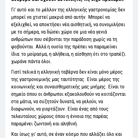
Γι’ αυτό και το μέλλον της ελληνικής γαστρονομίας δεν
μπορεί να χτιστεί μακριά από αυτήν. Μπορεί να
εξελιχθεί, να αποκτήσει νέα αισθητική, να συνομιλήσει
με το σήμερα, να δώσει χώρο σε μια νέα γενιά
ανθρώπων που σέβονται την παράδοση χωρίς να τη
φοβούνται. Αλλά η ουσία της πρέπει να παραμείνει
ίδια: το μοίρασμα, η αλήθεια, η αίσθηση ότι στο τραπέζι
χωράνε πάντα όλοι.
Γιατί τελικά η ελληνική ταβέρνα δεν είναι μόνο μέρος
της γαστρονομικής μας ταυτότητας. Είναι μέρος της
κοινωνικής και συναισθηματικής μας μνήμης. Είναι το
σημείο όπου οι άνθρωποι εξακολουθούν να κοιτάζονται
στα μάτια, να συζητούν δυνατά, να γελούν, να
διαφωνούν, να γιορτάζουν. Είναι ένας από τους
τελευταίους χώρους όπου η έννοια της παρέας
παραμένει ζωντανή και αληθινή.
Και ίσως γι’ αυτό, σε έναν κόσμο που αλλάζει όλο και