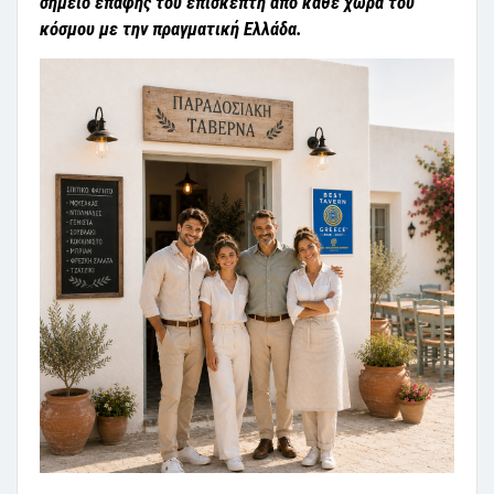
σημείο επαφής του επισκέπτη από κάθε χώρα του
κόσμου με την πραγματική Ελλάδα.