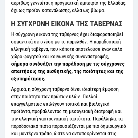
ακριβώς γεννιέται η πραγματική εμπειρία της Ελλάδας:
όχι ως προϊόν κατανάλωσης, αλλά ως βίωμα.
Η ΣΥΓΧΡΟΝΗ ΕΙΚΟΝΑ ΤΗΣ ΤΑΒΕΡΝΑΣ
Η σύγχρονη εικόνα της ταβέρνας έχει διαφοροποιηθεί
σημαντικά σε σχέση με το παρελθόν. Η παραδοσιακή
ελληνική ταβέρνα, που κάποτε αποτελούσε έναν απλό
χώρο φαγητού και κοινωνικής συναναστροφής,
σήμερα συνδυάζει την παράδοση με τις σύγχρονες
απαιτήσεις της αισθητικής, της ποιότητας και της
εξυπηρέτησης.
Αρχικά, η σύγχρονη ταβέρνα δίνει ιδιαίτερη έμφαση
στην ποιότητα των πρώτων υλών. Πολλοί
επαγγελματίες επιλέγουν τοπικά και βιολογικά
προϊόντα, προβάλλοντας τη μεσογειακή διατροφή και
την ελληνική γαστρονομική ταυτότητα. Παράλληλα, τα
παραδοσιακά πιάτα παρουσιάζονται με πιο δημιουργικό
και μοντέρνο τρόπο, ώστε να ανταποκρίνονται στις