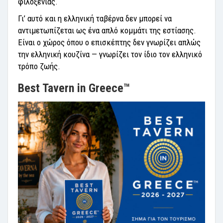
φιλοξενίας.
Γι’ αυτό και η ελληνική ταβέρνα δεν μπορεί να
αντιμετωπίζεται ως ένα απλό κομμάτι της εστίασης.
Είναι ο χώρος όπου ο επισκέπτης δεν γνωρίζει απλώς
την ελληνική κουζίνα — γνωρίζει τον ίδιο τον ελληνικό
τρόπο ζωής.
Best Tavern in Greece™