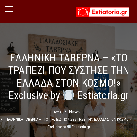
ΕΛΛΗΝΙΚΗ ΤΑΒΕΡΝΑ – «ΤΟ
ΤΡΑΠΕΖΙ ΠΟΥ ΣΥΣΤΗΣΕ ΤΗΝ
ΕΛΛΑΔΑ ΣΤΟΝ ΚΟΣΜΟ!»
Exclusive by
Estiatoria.gr
News
Home
ΕΛΛΗΝΙΚΗ ΤΑΒΕΡΝΑ – «ΤΟ ΤΡΑΠΕΖΙ ΠΟΥ ΣΥΣΤΗΣΕ ΤΗΝ ΕΛΛΑΔΑ ΣΤΟΝ ΚΟΣΜΟ!»
Exclusive by
Estiatoria.gr