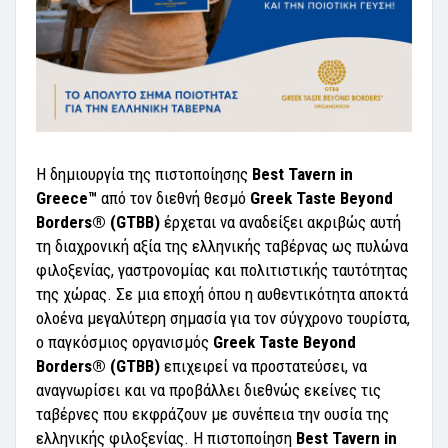
Η δημιουργία της πιστοποίησης
Best Tavern in
Greece™
από τον διεθνή θεσμό
Greek Taste Beyond
Borders® (GTBB)
έρχεται να αναδείξει ακριβώς αυτή
τη διαχρονική αξία της ελληνικής ταβέρνας ως πυλώνα
φιλοξενίας, γαστρονομίας και πολιτιστικής ταυτότητας
της χώρας. Σε μια εποχή όπου η αυθεντικότητα αποκτά
ολοένα μεγαλύτερη σημασία για τον σύγχρονο τουρίστα,
ο παγκόσμιος οργανισμός
Greek Taste Beyond
Borders® (GTBB)
επιχειρεί να προστατεύσει, να
αναγνωρίσει και να προβάλλει διεθνώς εκείνες τις
ταβέρνες που εκφράζουν με συνέπεια την ουσία της
ελληνικής φιλοξενίας. Η πιστοποίηση
Best Tavern in