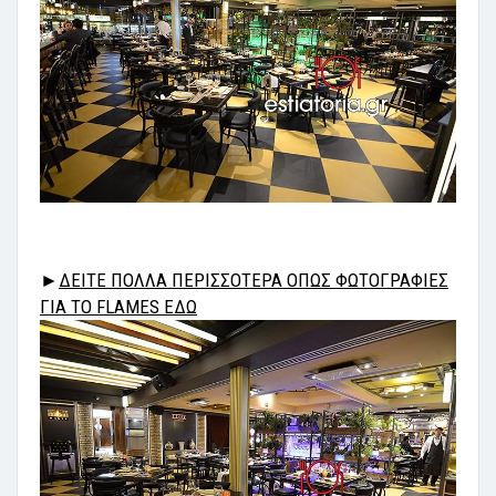
►
ΔΕΙΤΕ ΠΟΛΛΑ ΠΕΡΙΣΣΟΤΕΡΑ ΟΠΩΣ ΦΩΤΟΓΡΑΦΙΕΣ
ΓΙΑ ΤΟ FLAMES ΕΔΩ