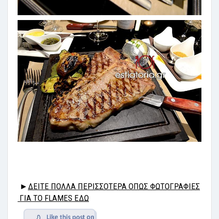
►
ΔΕΙΤΕ ΠΟΛΛΑ ΠΕΡΙΣΣΟΤΕΡΑ ΟΠΩΣ ΦΩΤΟΓΡΑΦΙΕΣ
ΓΙΑ ΤΟ FLAMES ΕΔΩ