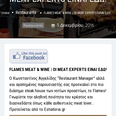
Restaurants
Home
FLAMES MEAT & WINE | ΟΙ MEAT EXPERTS ΕΙΝΑΙ ΕΔΩ!
3 Δεκεμβρίου, 2016
Restaurants
FLAMES MEAT & WINE | ΟΙ MEAT EXPERTS ΕΙΝΑΙ ΕΔΩ!
Ο Κωνσταντίνος Αγγελίδης “Restaurant Manager” αλλά
και αγαπημένος παρουσιαστής σας προσκαλεί στο πιο
διάσημο steak house των νοτίων προαστίων, το Flames!
Γνωρίστε την αληθινή ποιότητα του κρέατος και
διασκεδάστε όπως κάθε αυθεντικός meat lover…
Προτείνεται από το Estiatoria.gr