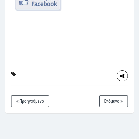
Προηγούμενο
Επόμενο