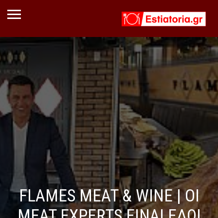
FLAMES MEAT & WINE | ΟΙ
MEAT EXPERTS ΕΙΝΑΙ ΕΔΩ!