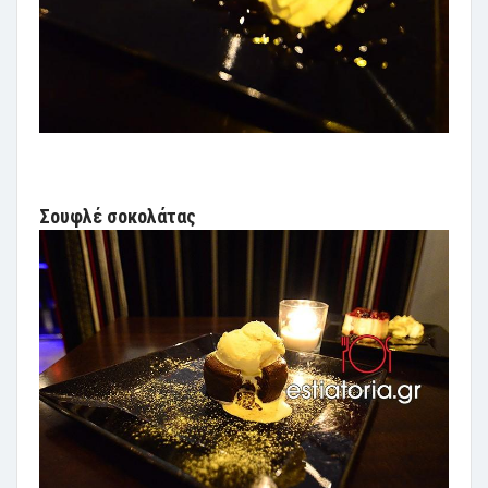
Σουφλέ σοκολάτας