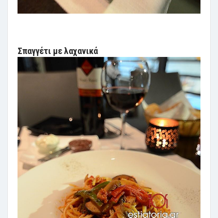
Σπαγγέτι με λαχανικά