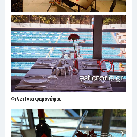
Φιλετίνια ψαρονέφρι