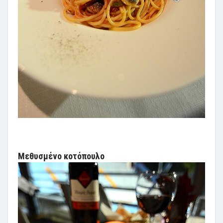
Μεθυσμένο κοτόπουλο