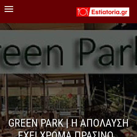
GREEN PARK | Η ΑΠΟΛΑΥΣΗ
ΕΧΕΙ ΧΡΩΜΑ ΠΡΑΣΙΝΟ…