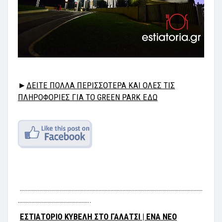
►
ΔΕΙΤΕ ΠΟΛΛΑ ΠΕΡΙΣΣΟΤΕΡΑ ΚΑΙ ΟΛΕΣ ΤΙΣ
ΠΛΗΡΟΦΟΡΙΕΣ ΓΙΑ ΤΟ GREEN PARK ΕΔΩ
……………………………………………………………………………………………………………
………………………………………….
ΕΣΤΙΑΤΟΡΙΟ ΚΥΒΕΛΗ ΣΤΟ ΓΑΛΑΤΣΙ | ΕΝΑ ΝΕΟ