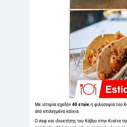
Με ιστορία σχεδόν
40 ετών
, η φιλοσοφία του 
από επιλεγμένα καΐκια.
Ο σεφ και ιδιοκτήτης του Κάβου στην Κινέτα τη