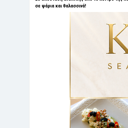
σε ψάρια και θαλασσινά!