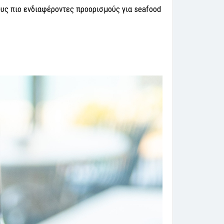
ους πιο ενδιαφέροντες προορισμούς για seafood