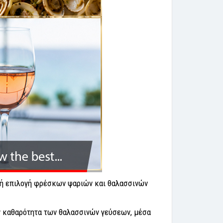
ινή επιλογή φρέσκων ψαριών και θαλασσινών
ην καθαρότητα των θαλασσινών γεύσεων, μέσα